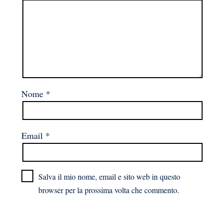
Nome
*
Email
*
Salva il mio nome, email e sito web in questo
browser per la prossima volta che commento.