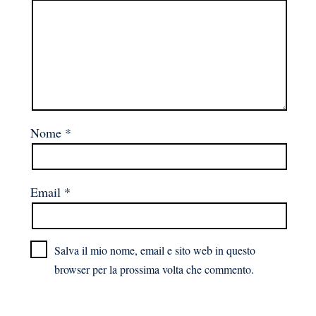
Nome
*
Email
*
Salva il mio nome, email e sito web in questo
browser per la prossima volta che commento.