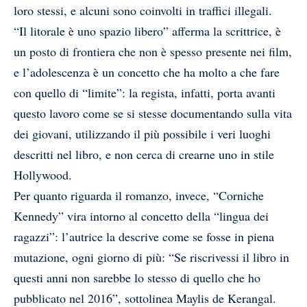
loro stessi, e alcuni sono coinvolti in traffici illegali.
“Il litorale è uno spazio libero” afferma la scrittrice, è
un posto di frontiera che non è spesso presente nei film,
e l’adolescenza è un concetto che ha molto a che fare
con quello di “limite”: la regista, infatti, porta avanti
questo lavoro come se si stesse documentando sulla vita
dei giovani, utilizzando il più possibile i veri luoghi
descritti nel libro, e non cerca di crearne uno in stile
Hollywood.
Per quanto riguarda il romanzo, invece, “Corniche
Kennedy” vira intorno al concetto della “lingua dei
ragazzi”: l’autrice la descrive come se fosse in piena
mutazione, ogni giorno di più: “Se riscrivessi il libro in
questi anni non sarebbe lo stesso di quello che ho
pubblicato nel 2016”, sottolinea Maylis de Kerangal.