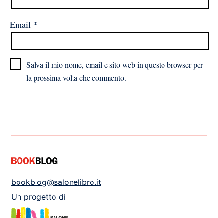
Email
*
Salva il mio nome, email e sito web in questo browser per
la prossima volta che commento.
bookblog@salonelibro.it
Un progetto di