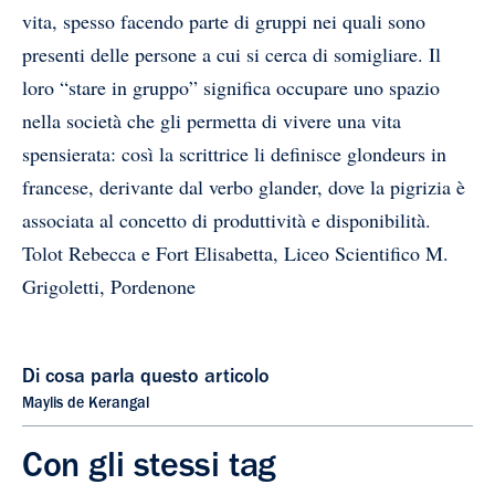
vita, spesso facendo parte di gruppi nei quali sono
presenti delle persone a cui si cerca di somigliare. Il
loro “stare in gruppo” significa occupare uno spazio
nella società che gli permetta di vivere una vita
spensierata: così la scrittrice li definisce glondeurs in
francese, derivante dal verbo glander, dove la pigrizia è
associata al concetto di produttività e disponibilità.
Tolot Rebecca e Fort Elisabetta, Liceo Scientifico M.
Grigoletti, Pordenone
Di cosa parla questo articolo
Maylis de Kerangal
Con gli stessi tag