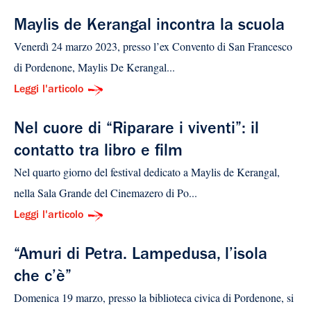
Maylis de Kerangal incontra la scuola
Venerdì 24 marzo 2023, presso l’ex Convento di San Francesco
di Pordenone, Maylis De Kerangal...
Leggi l'articolo
Nel cuore di “Riparare i viventi”: il
contatto tra libro e film
Nel quarto giorno del festival dedicato a Maylis de Kerangal,
nella Sala Grande del Cinemazero di Po...
Leggi l'articolo
“Amuri di Petra. Lampedusa, l’isola
che c’è”
Domenica 19 marzo, presso la biblioteca civica di Pordenone, si