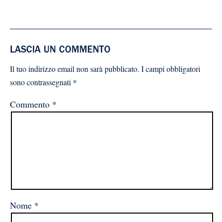
LASCIA UN COMMENTO
Il tuo indirizzo email non sarà pubblicato.
I campi obbligatori
sono contrassegnati
*
Commento
*
Nome
*