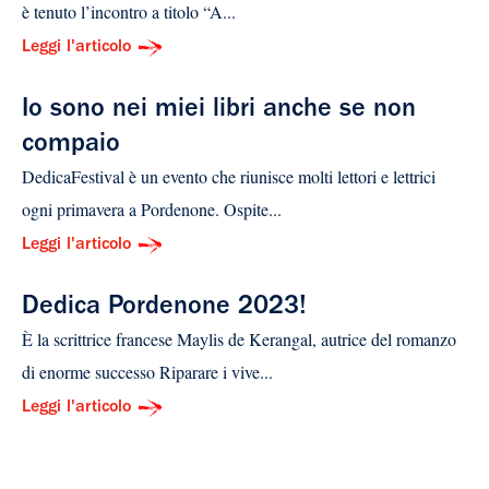
è tenuto l’incontro a titolo “A...
Leggi l'articolo
Io sono nei miei libri anche se non
compaio
DedicaFestival è un evento che riunisce molti lettori e lettrici
ogni primavera a Pordenone. Ospite...
Leggi l'articolo
Dedica Pordenone 2023!
È la scrittrice francese Maylis de Kerangal, autrice del romanzo
di enorme successo Riparare i vive...
Leggi l'articolo