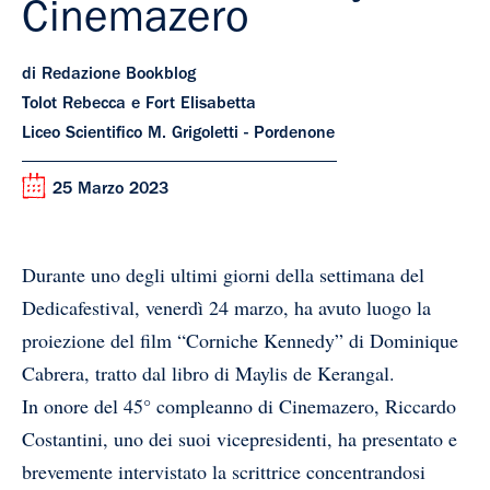
Cinemazero
di Redazione Bookblog
Tolot Rebecca e Fort Elisabetta
Liceo Scientifico M. Grigoletti - Pordenone
25 Marzo 2023
Durante uno degli ultimi giorni della settimana del
Dedicafestival, venerdì 24 marzo, ha avuto luogo la
proiezione del film “Corniche Kennedy” di Dominique
Cabrera, tratto dal libro di Maylis de Kerangal.
In onore del 45° compleanno di Cinemazero, Riccardo
Costantini, uno dei suoi vicepresidenti, ha presentato e
brevemente intervistato la scrittrice concentrandosi