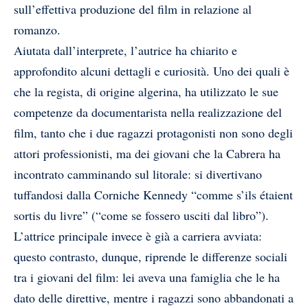
sull’effettiva produzione del film in relazione al
romanzo.
Aiutata dall’interprete, l’autrice ha chiarito e
approfondito alcuni dettagli e curiosità. Uno dei quali è
che la regista, di origine algerina, ha utilizzato le sue
competenze da documentarista nella realizzazione del
film, tanto che i due ragazzi protagonisti non sono degli
attori professionisti, ma dei giovani che la Cabrera ha
incontrato camminando sul litorale: si divertivano
tuffandosi dalla Corniche Kennedy “comme s’ils étaient
sortis du livre” (“come se fossero usciti dal libro”).
L’attrice principale invece è già a carriera avviata:
questo contrasto, dunque, riprende le differenze sociali
tra i giovani del film: lei aveva una famiglia che le ha
dato delle direttive, mentre i ragazzi sono abbandonati a