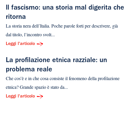
Il fascismo: una storia mal digerita che
ritorna
La storia nera dell’Italia. Poche parole forti per descrivere, già
dal titolo, l’incontro svolt...
Leggi l'articolo
La profilazione etnica razziale: un
problema reale
Che cos’è e in che cosa consiste il fenomeno della profilazione
etnica? Grande spazio è stato da...
Leggi l'articolo