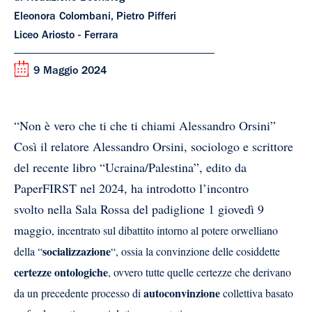
Eleonora Colombani, Pietro Pifferi
Liceo Ariosto - Ferrara
9 Maggio 2024
“Non è vero che ti che ti chiami Alessandro Orsini”
Così il relatore Alessandro Orsini, sociologo e scrittore
del recente libro “Ucraina/Palestina”, edito da
PaperFIRST nel 2024, ha introdotto l’incontro
svolto nella Sala Rossa del padiglione 1 giovedì 9
maggio
, incentrato sul dibattito intorno al potere orwelliano
socializzazione
della “
“, ossia la convinzione delle cosiddette
certezze ontologiche
, ovvero tutte quelle certezze che derivano
autoconvinzione
da un precedente processo di
collettiva basato