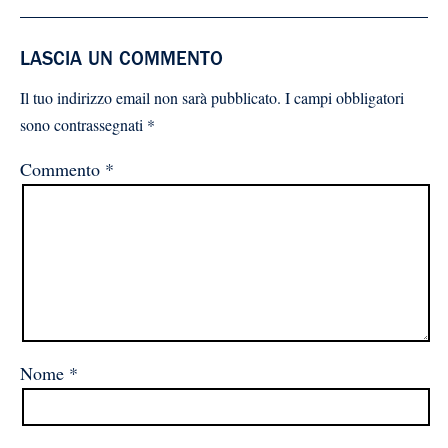
LASCIA UN COMMENTO
Il tuo indirizzo email non sarà pubblicato.
I campi obbligatori
sono contrassegnati
*
Commento
*
Nome
*