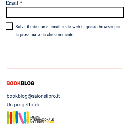
Email
*
Salva il mio nome, email e sito web in questo browser per
la prossima volta che commento.
bookblog@salonelibro.it
Un progetto di