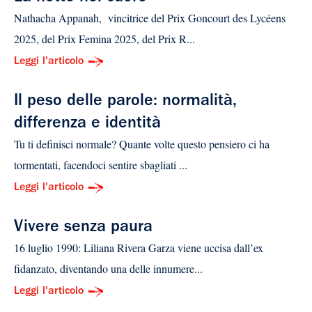
Nathacha Appanah, vincitrice del Prix Goncourt des Lycéens
2025, del Prix Femina 2025, del Prix R...
Leggi l'articolo
Il peso delle parole: normalità,
differenza e identità
Tu ti definisci normale? Quante volte questo pensiero ci ha
tormentati, facendoci sentire sbagliati ...
Leggi l'articolo
Vivere senza paura
16 luglio 1990: Liliana Rivera Garza viene uccisa dall’ex
fidanzato, diventando una delle innumere...
Leggi l'articolo