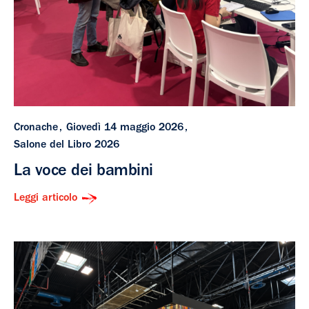
Cronache
Giovedì 14 maggio 2026
Salone del Libro 2026
La voce dei bambini
Leggi articolo