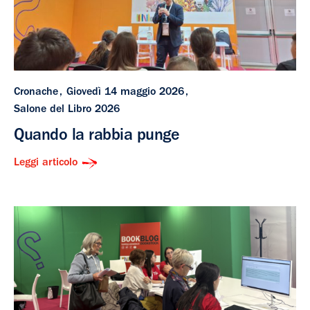
Cronache
Giovedì 14 maggio 2026
Salone del Libro 2026
Quando la rabbia punge
Leggi articolo