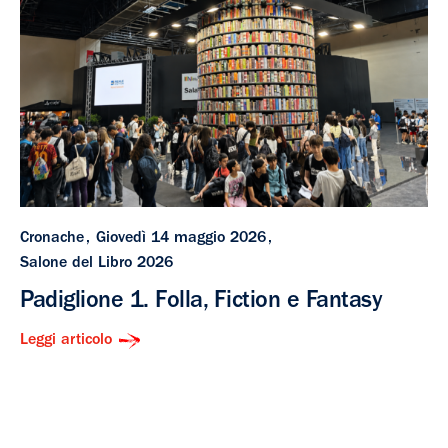
Cronache
Giovedì 14 maggio 2026
Salone del Libro 2026
Padiglione 1. Folla, Fiction e Fantasy
Leggi articolo