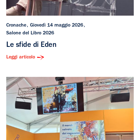
Cronache
Giovedì 14 maggio 2026
Salone del Libro 2026
Le sfide di Eden
Leggi articolo