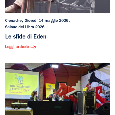
Cronache
Giovedì 14 maggio 2026
Salone del Libro 2026
Le sfide di Eden
Leggi articolo