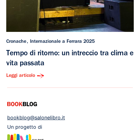
Cronache
Internazionale a Ferrara 2025
Tempo di ritorno: un intreccio tra clima e
vita passata
Leggi articolo
bookblog@salonelibro.it
Un progetto di