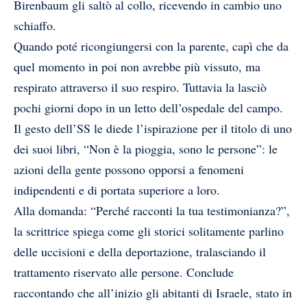
Birenbaum gli saltò al collo, ricevendo in cambio uno
schiaffo.
Quando poté ricongiungersi con la parente, capì che da
quel momento in poi non avrebbe più vissuto, ma
respirato attraverso il suo respiro. Tuttavia la lasciò
pochi giorni dopo in un letto dell’ospedale del campo.
Il gesto dell’SS le diede l’ispirazione per il titolo di uno
dei suoi libri, “Non è la pioggia, sono le persone”: le
azioni della gente possono opporsi a fenomeni
indipendenti e di portata superiore a loro.
Alla domanda: “Perché racconti la tua testimonianza?”,
la scrittrice spiega come gli storici solitamente parlino
delle uccisioni e della deportazione, tralasciando il
trattamento riservato alle persone. Conclude
raccontando che all’inizio gli abitanti di Israele, stato in