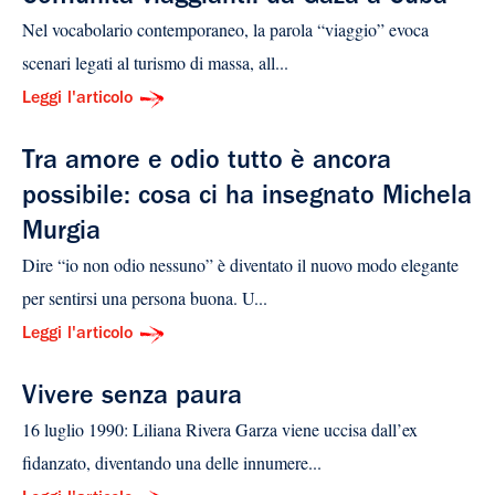
Nel vocabolario contemporaneo, la parola “viaggio” evoca
scenari legati al turismo di massa, all...
Leggi l'articolo
Tra amore e odio tutto è ancora
possibile: cosa ci ha insegnato Michela
Murgia
Dire “io non odio nessuno” è diventato il nuovo modo elegante
per sentirsi una persona buona. U...
Leggi l'articolo
Vivere senza paura
16 luglio 1990: Liliana Rivera Garza viene uccisa dall’ex
fidanzato, diventando una delle innumere...