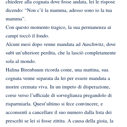
chiedere alla cognata dove fosse andata, lei le rispose
dicendo: “Non c’è la mamma, adesso sono io la tua
mamma”.
Con questo momento tragico, la sua permanenza ai
campi toccò il fondo.
Alcuni mesi dopo venne mandata ad Auschwitz, dove
subì un’ulteriore perdita, che la lasciò completamente
sola al mondo.
Halina Birenbaum ricorda come, una mattina, sua
cognata venne separata da lei per essere mandata a
morire cremata viva. In un impeto di disperazione,
corse verso l’ufficiale di sorveglianza pregandolo di
risparmiarla. Quest’ultimo si fece convincere, e
acconsentì a cancellare il suo numero dalla lista dei
prescelti se lei si fosse zittita. A causa della gioia, la