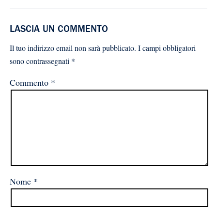
LASCIA UN COMMENTO
Il tuo indirizzo email non sarà pubblicato.
I campi obbligatori
sono contrassegnati
*
Commento
*
Nome
*