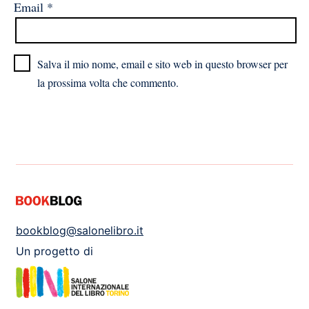
Email
*
Salva il mio nome, email e sito web in questo browser per
la prossima volta che commento.
bookblog@salonelibro.it
Un progetto di