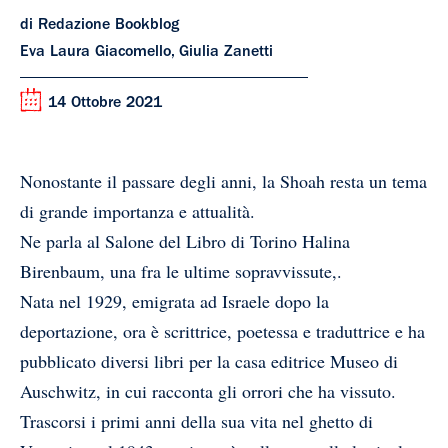
di Redazione Bookblog
Eva Laura Giacomello, Giulia Zanetti
14 Ottobre 2021
Nonostante il passare degli anni, la Shoah resta un tema
di grande importanza e attualità.
Ne parla al Salone del Libro di Torino Halina
Birenbaum, una fra le ultime sopravvissute,.
Nata nel 1929, emigrata ad Israele dopo la
deportazione, ora è scrittrice, poetessa e traduttrice e ha
pubblicato diversi libri per la casa editrice Museo di
Auschwitz, in cui racconta gli orrori che ha vissuto.
Trascorsi i primi anni della sua vita nel ghetto di