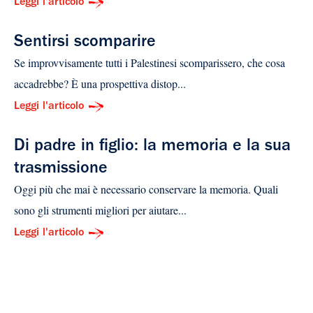
Leggi l'articolo
Sentirsi scomparire
Se improvvisamente tutti i Palestinesi scomparissero, che cosa
accadrebbe? È una prospettiva distop...
Leggi l'articolo
Di padre in figlio: la memoria e la sua
trasmissione
Oggi più che mai è necessario conservare la memoria. Quali
sono gli strumenti migliori per aiutare...
Leggi l'articolo