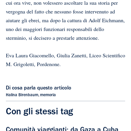
cui ora vive, non volessero ascoltare la sua storia per
vergogna del fatto che nessuno fosse intervenuto ad
aiutare gli ebrei, ma dopo la cattura di Adolf Eichmann,
uno dei maggiori funzionari responsabili dello
sterminio, si decisero a prestarle attenzione.
Eva Laura Giacomello, Giulia Zanetti, Liceo Scientifico
M. Grigoletti, Pordenone.
Di cosa parla questo articolo
Halina Birenbaum
,
memoria
Con gli stessi tag
Comunità viaggianti: da Gaza a Cuba