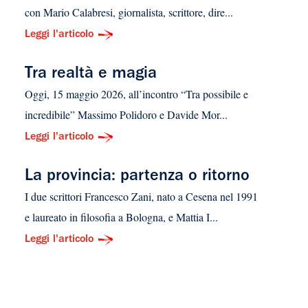
con Mario Calabresi, giornalista, scrittore, dire...
Leggi l'articolo
Tra realtà e magia
Oggi, 15 maggio 2026, all’incontro “Tra possibile e
incredibile” Massimo Polidoro e Davide Mor...
Leggi l'articolo
La provincia: partenza o ritorno
I due scrittori Francesco Zani, nato a Cesena nel 1991
e laureato in filosofia a Bologna, e Mattia I...
Leggi l'articolo