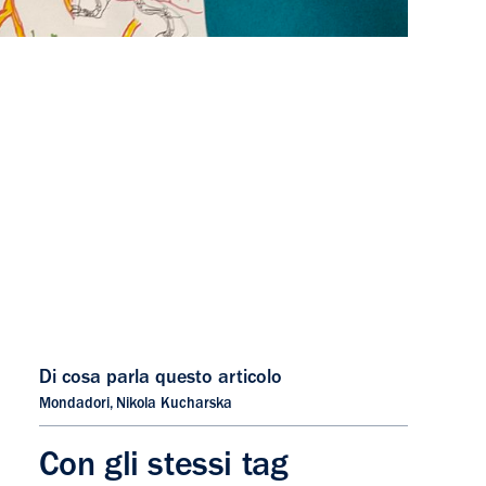
Di cosa parla questo articolo
Mondadori
,
Nikola Kucharska
Con gli stessi tag