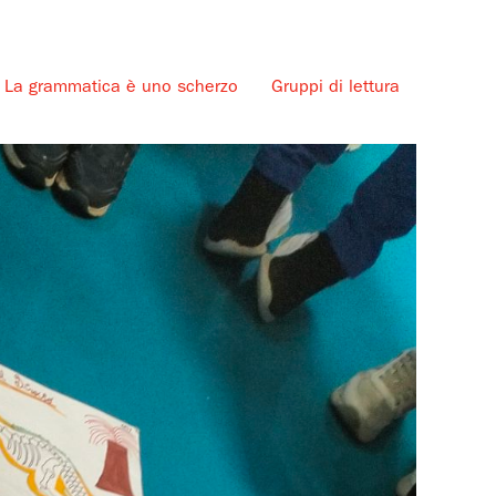
La grammatica è uno scherzo
Gruppi di lettura