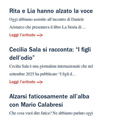
Rita e Lia hanno alzato la voce
Oggi abbiamo assistito all’incontro di Daniele
Aristarco che presentava il libro La Storia di ...
Leggi l'articolo
Cecilia Sala si racconta: “I figli
dell’odio”
Cecilia Sala è una giornalista internazionale che nel
settembre 2025 ha pubblicato “I figli d...
Leggi l'articolo
Alzarsi faticosamente all’alba
con Mario Calabresi
Che cosa vuol dire fatica? Ne abbiamo parlato oggi