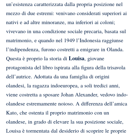
un’esistenza caratterizzata dalla propria posizione nel
mezzo di due estremi: venivano considerati superiori ai
nativi e ad altre minoranze, ma inferiori ai coloni;
vivevano in una condizione sociale precaria, basata sul
matrimonio, e quando nel 1949 l’Indonesia raggiunse
l’indipendenza, furono costretti a emigrare in Olanda.
Louisa
Questa è proprio la storia di
, giovane
protagonista del libro ispirata alla figura della trisavola
dell’autrice. Adottata da una famiglia di origini
olandesi, la ragazza indoeuropea, a soli tredici anni,
viene costretta a sposare Johan Alexander, vedovo indo-
olandese estremamente noioso. A differenza dell’amica
Kato, che ostenta il proprio matrimonio con un
olandese, in grado di elevare la sua posizione sociale,
Louisa è tormentata dal desiderio di scoprire le proprie