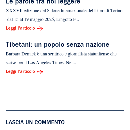
Le parole tra noi leggere
XXXVII edizione del Salone Internazionale del Libro di Torino
dal 15 al 19 maggio 2025, Lingotto F...
Leggi l'articolo
Tibetani: un popolo senza nazione
Barbara Demick è una scrittrice e giornalista statunitense che
scrive per il Los Angeles Times. Nel...
Leggi l'articolo
LASCIA UN COMMENTO