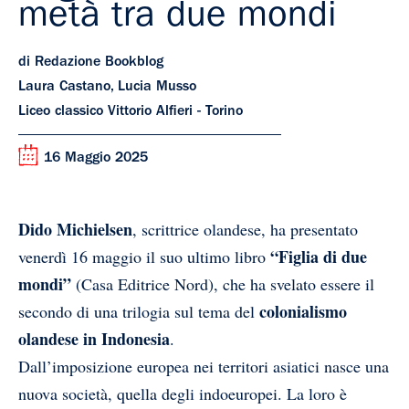
metà tra due mondi
di Redazione Bookblog
Laura Castano, Lucia Musso
Liceo classico Vittorio Alfieri - Torino
16 Maggio 2025
Dido Michielsen
, scrittrice olandese, ha presentato
“Figlia di due
venerdì 16 maggio il suo ultimo libro
mondi”
(Casa Editrice Nord)
, che ha svelato essere il
colonialismo
secondo di una trilogia sul tema del
olandese in Indonesia
.
Dall’imposizione europea nei territori asiatici nasce una
nuova società, quella degli indoeuropei. La loro è