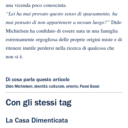
una vicenda poco conosciuta.
“Lei ha mai provato questo senso di spaesamento, ha
mai pensato di non appartenere a nessun luogo?”
Dido
Michielsen ha confidato di essere nata in una famiglia
estremamente orgogliosa delle proprie origini miste e di
ritenere inutile perdersi nella ricerca di qualcosa che
non si è.
Di cosa parla questo articolo
Dido Michielsen
,
identità culturale
,
oriente
,
Paesi Bassi
Con gli stessi tag
La Casa Dimenticata