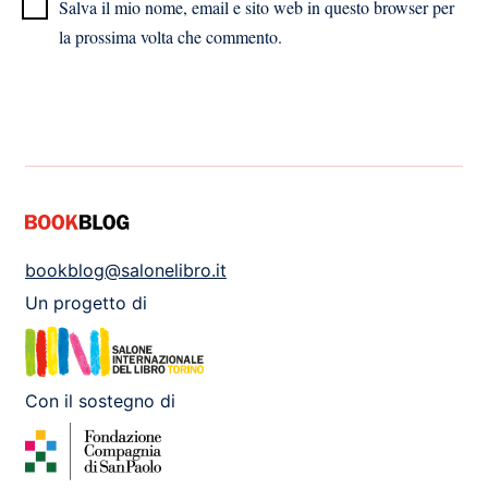
Salva il mio nome, email e sito web in questo browser per
la prossima volta che commento.
bookblog@salonelibro.it
Un progetto di
Con il sostegno di