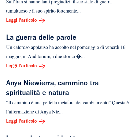
Sull’Iran si hanno tanti pregiudizi: il suo stato di guerra
tumultuoso e il suo spirito fortemente...
Leggi l'articolo
La guerra delle parole
Un caloroso applauso ha accolto nel pomeriggio di venerdì 16
maggio, in Auditorium, i due storici �...
Leggi l'articolo
Anya Niewierra, cammino tra
spiritualità e natura
“Il cammino è una perfetta metafora del cambiamento” Questa è
l’affermazione di Anya Nie...
Leggi l'articolo