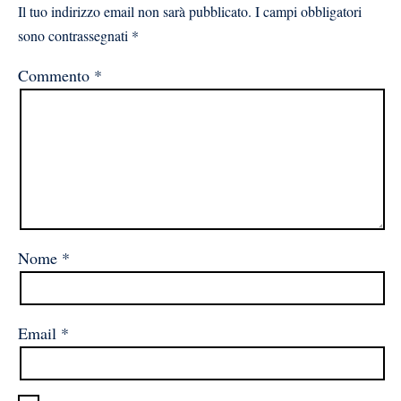
Il tuo indirizzo email non sarà pubblicato.
I campi obbligatori
sono contrassegnati
*
Commento
*
Nome
*
Email
*