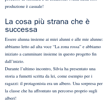
produzione è casuale!
La cosa più strana che è
successa
Essere alunna insieme ai miei alunni e alle mie alunne:
abbiamo letto ad alta voce “La zona rossa” e abbiamo
iniziato a camminare insieme in questo progetto fin
dall’inizio.
Durante l’ultimo incontro, Silvia ha presentato una
storia a fumetti scritta da lei, come esempio per i
ragazzi: il protagonista era un albero. Una sorpresa per
la classe che ha affrontato un percorso proprio sugli
alberi!