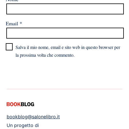
Email
*
Salva il mio nome, email e sito web in questo browser per
la prossima volta che commento.
bookblog@salonelibro.it
Un progetto di