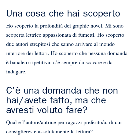
Una cosa che hai scoperto
Ho scoperto la profondità dei graphic novel. Mi sono
scoperta lettrice appassionata di fumetti. Ho scoperto
due autori strepitosi che sanno arrivare al mondo
interiore dei lettori. Ho scoperto che nessuna domanda
è banale o ripetitiva: c’è sempre da scavare e da
indagare.
C’è una domanda che non
hai/avete fatto, ma che
avresti voluto fare?
Qual è l’autore/autrice per ragazzi preferito/a, di cui
consigliereste assolutamente la lettura?