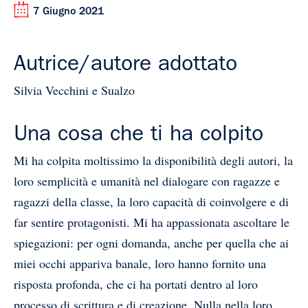
7 Giugno 2021
Autrice/autore adottato
Silvia Vecchini e Sualzo
Una cosa che ti ha colpito
Mi ha colpita moltissimo la disponibilità degli autori, la
loro semplicità e umanità nel dialogare con ragazze e
ragazzi della classe, la loro capacità di coinvolgere e di
far sentire protagonisti. Mi ha appassionata ascoltare le
spiegazioni: per ogni domanda, anche per quella che ai
miei occhi appariva banale, loro hanno fornito una
risposta profonda, che ci ha portati dentro al loro
processo di scrittura e di creazione. Nulla nella loro