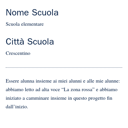
Nome Scuola
Scuola elementare
Città Scuola
Crescentino
Essere alunna insieme ai miei alunni e alle mie alunne:
abbiamo letto ad alta voce “La zona rossa” e abbiamo
iniziato a camminare insieme in questo progetto fin
dall’inizio.