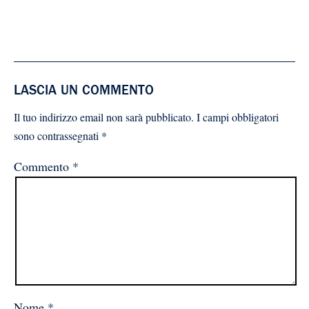
LASCIA UN COMMENTO
Il tuo indirizzo email non sarà pubblicato.
I campi obbligatori
sono contrassegnati
*
Commento
*
Nome
*