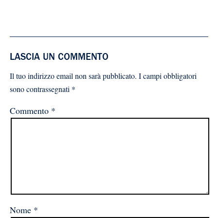
LASCIA UN COMMENTO
Il tuo indirizzo email non sarà pubblicato.
I campi obbligatori
sono contrassegnati
*
Commento
*
Nome
*