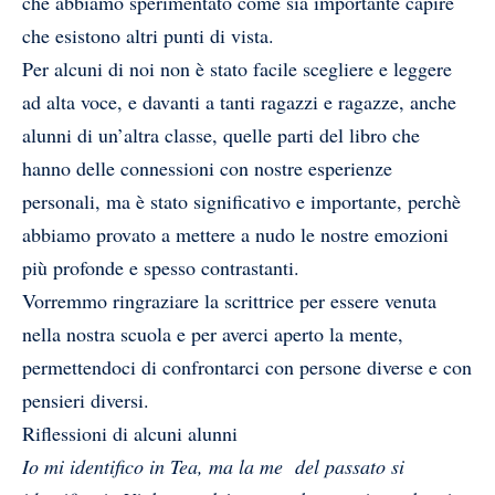
che abbiamo sperimentato come sia importante capire
che esistono altri punti di vista.
Per alcuni di noi non è stato facile scegliere e leggere
ad alta voce, e davanti a tanti ragazzi e ragazze, anche
alunni di un’altra classe, quelle parti del libro che
hanno delle connessioni con nostre esperienze
personali, ma è stato significativo e importante, perchè
abbiamo provato a mettere a nudo le nostre emozioni
più profonde e spesso contrastanti.
Vorremmo ringraziare la scrittrice per essere venuta
nella nostra scuola e per averci aperto la mente,
permettendoci di confrontarci con persone diverse e con
pensieri diversi.
Riflessioni di alcuni alunni
Io mi identifico in Tea, ma la me del passato si