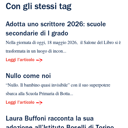
Con gli stessi tag
Adotta uno scrittore 2026: scuole
secondarie di I grado
Nella giornata di oggi, 18 maggio 2026, il Salone del Libro si è
trasformata in un luogo di incon...
Leggi l'articolo
Nullo come noi
“Nullo. Il bambino quasi invisibile” con il suo superpotere
sbarca alla Scuola Primaria di Botta...
Leggi l'articolo
Laura Buffoni racconta la sua