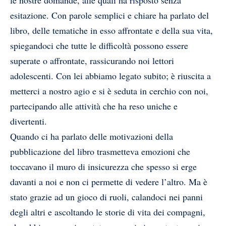
esitazione. Con parole semplici e chiare ha parlato del
libro, delle tematiche in esso affrontate e della sua vita,
spiegandoci che tutte le difficoltà possono essere
superate o affrontate, rassicurando noi lettori
adolescenti. Con lei abbiamo legato subito; è riuscita a
metterci a nostro agio e si è seduta in cerchio con noi,
partecipando alle attività che ha reso uniche e
divertenti.
Quando ci ha parlato delle motivazioni della
pubblicazione del libro trasmetteva emozioni che
toccavano il muro di insicurezza che spesso si erge
davanti a noi e non ci permette di vedere l’altro. Ma è
stato grazie ad un gioco di ruoli, calandoci nei panni
degli altri e ascoltando le storie di vita dei compagni,