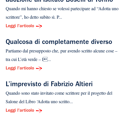
adozione all’Istituto Boselli di Torino
Quando mi hanno chiesto se volessi partecipare ad “Adotta uno
scrittore”, ho detto subito sì. P...
Leggi l'articolo
Qualcosa di completamente diverso
Partiamo dal presupposto che, pur avendo scritto alcune cose –
tra cui L’età verde – l...
Leggi l'articolo
L’imprevisto di Fabrizio Altieri
Quando sono stato invitato come scrittore per il progetto del
Salone del Libro ‘Adotta uno scritto...
Leggi l'articolo