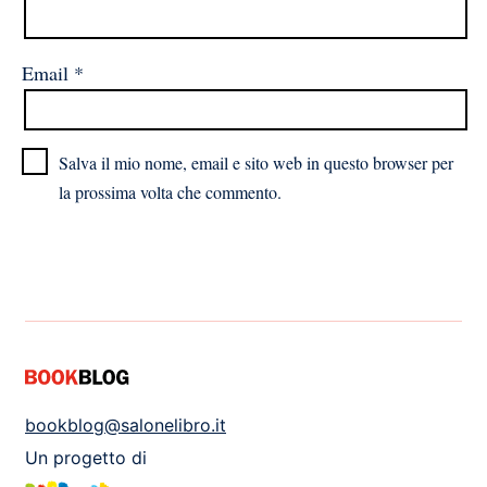
Email
*
Salva il mio nome, email e sito web in questo browser per
la prossima volta che commento.
bookblog@salonelibro.it
Un progetto di