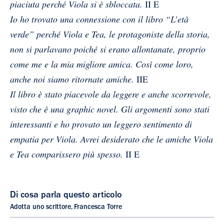
piaciuta perché Viola si è sbloccata.
II E
Io ho trovato una connessione con il libro “L’età
verde” perché Viola e Tea, le protagoniste della storia,
non si parlavano poiché si erano allontanate, proprio
come me e la mia migliore amica. Così come loro,
anche noi siamo ritornate amiche.
IIE
Il libro è stato piacevole da leggere e anche scorrevole,
visto che è una graphic novel. Gli argomenti sono stati
interessanti e ho provato un leggero sentimento di
empatia per Viola. Avrei desiderato che le amiche Viola
e Tea comparissero più spesso.
II E
Di cosa parla questo articolo
Adotta uno scrittore
,
Francesca Torre