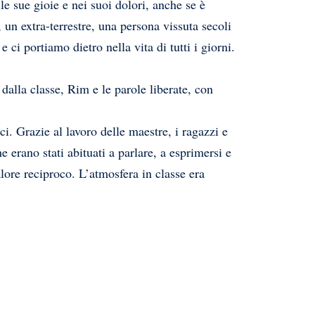
le sue gioie e nei suoi dolori, anche se è
 un extra-terrestre, una persona vissuta secoli
 ci portiamo dietro nella vita di tutti i giorni.
dalla classe, Rim e le parole liberate, con
ci. Grazie al lavoro delle maestre, i ragazzi e
 erano stati abituati a parlare, a esprimersi e
lore reciproco. L’atmosfera in classe era