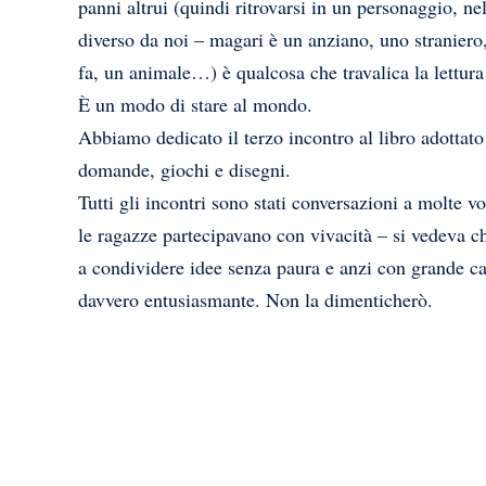
panni altrui (quindi ritrovarsi in un personaggio, nel
diverso da noi – magari è un anziano, uno straniero,
fa, un animale…) è qualcosa che travalica la lettura e
È un modo di stare al mondo.
Abbiamo dedicato il terzo incontro al libro adottato 
domande, giochi e disegni.
Tutti gli incontri sono stati conversazioni a molte vo
le ragazze partecipavano con vivacità – si vedeva che
a condividere idee senza paura e anzi con grande ca
davvero entusiasmante. Non la dimenticherò.