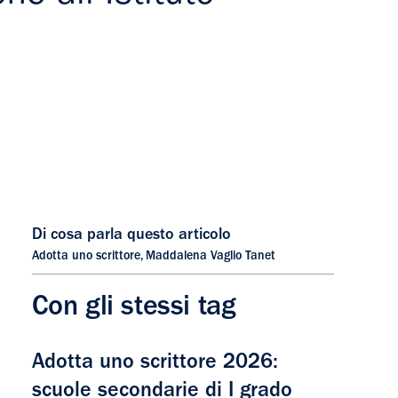
Di cosa parla questo articolo
Adotta uno scrittore
,
Maddalena Vaglio Tanet
Con gli stessi tag
Adotta uno scrittore 2026:
scuole secondarie di I grado