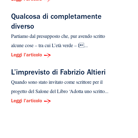
Qualcosa di completamente
diverso
Partiamo dal presupposto che, pur avendo scritto
alcune cose – tra cui L’età verde – l...
Leggi l'articolo
L’imprevisto di Fabrizio Altieri
Quando sono stato invitato come scrittore per il
progetto del Salone del Libro ‘Adotta uno scritto...
Leggi l'articolo