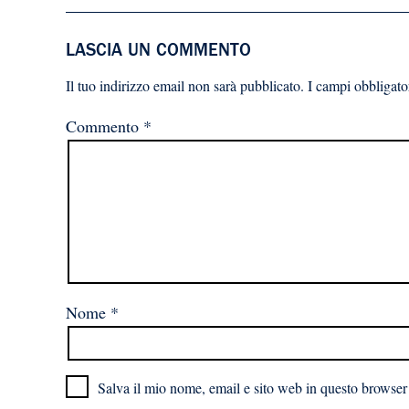
LASCIA UN COMMENTO
Il tuo indirizzo email non sarà pubblicato.
I campi obbligato
Commento
*
Nome
*
Salva il mio nome, email e sito web in questo browser