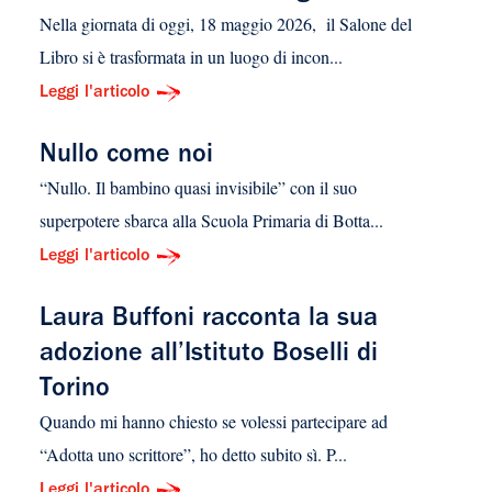
Nella giornata di oggi, 18 maggio 2026, il Salone del
Libro si è trasformata in un luogo di incon...
Leggi l'articolo
Nullo come noi
“Nullo. Il bambino quasi invisibile” con il suo
superpotere sbarca alla Scuola Primaria di Botta...
Leggi l'articolo
Laura Buffoni racconta la sua
adozione all’Istituto Boselli di
Torino
Quando mi hanno chiesto se volessi partecipare ad
“Adotta uno scrittore”, ho detto subito sì. P...
Leggi l'articolo