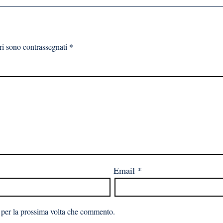
ri sono contrassegnati
*
Email
*
 per la prossima volta che commento.