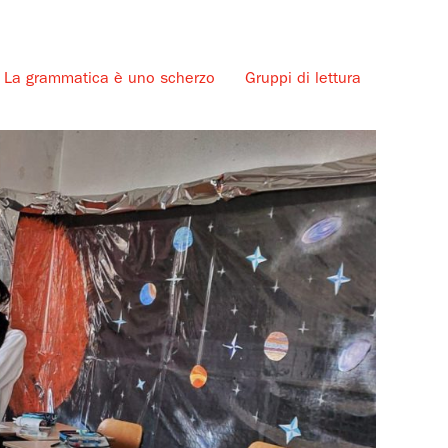
La grammatica è uno scherzo
Gruppi di lettura