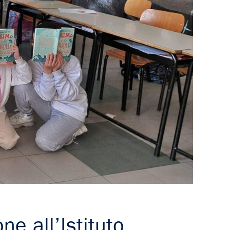
e all’Istituto