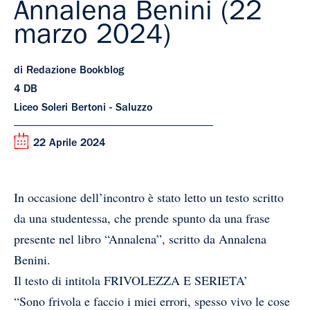
Annalena Benini (22
marzo 2024)
di Redazione Bookblog
4 DB
Liceo Soleri Bertoni - Saluzzo
22 Aprile 2024
In occasione dell’incontro è stato letto un testo scritto
da una studentessa, che prende spunto da una frase
presente nel libro “Annalena”, scritto da Annalena
Benini.
Il testo di intitola FRIVOLEZZA E SERIETA’
“Sono frivola e faccio i miei errori, spesso vivo le cose