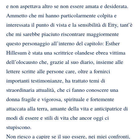
e non aspettava altro se non essere amata e desiderata.
Ammetto che mi hanno particolarmente colpita e
interessata il punto di vista e la sensibilità di Etty, tant’è
che mi sarebbe piaciuto riscontrare maggiormente
questo personaggio all’interno del capitolo: Esther
Hillesum è stata una scrittrice olandese ebrea vittima
dell’olocausto che, grazie al suo diario, insieme alle
lettere scritte alle persone care, oltre a fornirci
importanti testimonianze, ha trattato temi di
straordinaria attualità, che ci fanno conoscere una
donna fragile e vigorosa, spirituale e fortemente
attaccata alla terra, amante della vita e anticipatrice di
modi di essere e stili di vita che ancor oggi ci
stupiscono.
Non riesco a capire se il suo essere, nei miei confronti,