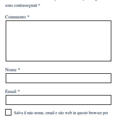
sono contrassegnati
*
Commento
*
Nome
*
Email
*
Salva il mio nome, email e sito web in questo browser per