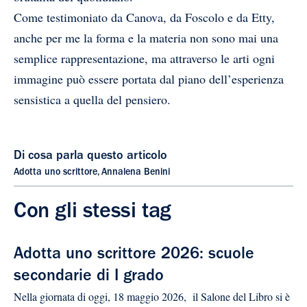
Come testimoniato da Canova, da Foscolo e da Etty,
anche per me la forma e la materia non sono mai una
semplice rappresentazione, ma attraverso le arti ogni
immagine può essere portata dal piano dell’esperienza
sensistica a quella del pensiero.
Di cosa parla questo articolo
Adotta uno scrittore
,
Annalena Benini
Con gli stessi tag
Adotta uno scrittore 2026: scuole
secondarie di I grado
Nella giornata di oggi, 18 maggio 2026, il Salone del Libro si è