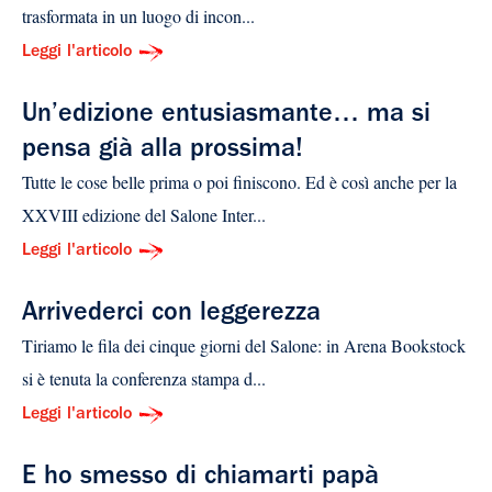
trasformata in un luogo di incon...
Leggi l'articolo
Un’edizione entusiasmante… ma si
pensa già alla prossima!
Tutte le cose belle prima o poi finiscono. Ed è così anche per la
XXVIII edizione del Salone Inter...
Leggi l'articolo
Arrivederci con leggerezza
Tiriamo le fila dei cinque giorni del Salone: in Arena Bookstock
si è tenuta la conferenza stampa d...
Leggi l'articolo
E ho smesso di chiamarti papà