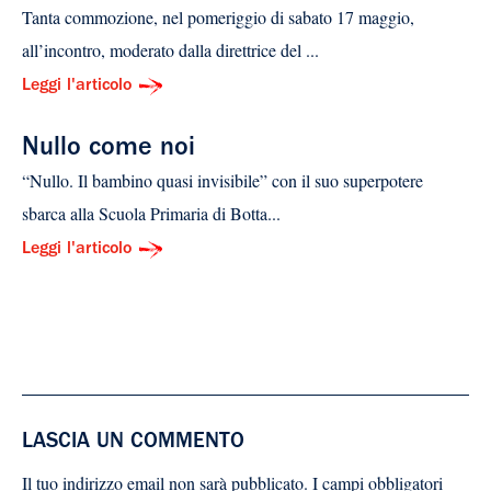
Tanta commozione, nel pomeriggio di sabato 17 maggio,
all’incontro, moderato dalla direttrice del ...
Leggi l'articolo
Nullo come noi
“Nullo. Il bambino quasi invisibile” con il suo superpotere
sbarca alla Scuola Primaria di Botta...
Leggi l'articolo
LASCIA UN COMMENTO
Il tuo indirizzo email non sarà pubblicato.
I campi obbligatori