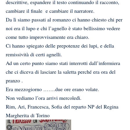
descrittive, espandere il testo continuando il racconto,
cambiare il finale e cambiare il narratore.
Da lì siamo passati al romanzo ci hanno chiesto chi per
noi era il lupo e chi l’agnello è stato bellissimo vedere
come tutto improvvisamente era chiaro.
Ci hanno spiegato delle prepotenze dei lupi, e della
remissività di certi agnelli.
Ad un certo punto siamo stati interrotti dall’infermiera
che ci diceva di lasciare la saletta perché era ora del
pranzo .
Era mezzogiorno …….due ore erano volate.
Non vediamo l’ora arrivi mercoledì.
Rim, Ari, Francesca, Sofia del reparto NP del Regina
Margherita di Torino