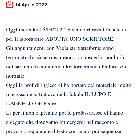
14 Aprile 2022
Oggi mercoledì 6/04/2022 ci siamo ritrovati in saletta
per il laboratorio ADOTTA UNO SCRITTORE.
Gli appuntamenti con Viola su piattaforma sono
terminati chissà se riusciremo a conoscerla , molti di
noi saranno in comunità, altri torneranno alla loro vita
normale.
Oggi la prof di inglese ci ha portato del materiale molto
interessante si trattava della fabula IL LUPO E
L’AGNELLO di Fedro.
Lì per lì non capivamo poi le professoresse ci hanno
spiegato che dovevamo immergerci nel racconto e
provare a espandere il testo con una o più sequenze