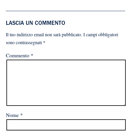
LASCIA UN COMMENTO
Il tuo indirizzo email non sarà pubblicato.
I campi obbligatori
sono contrassegnati
*
Commento
*
Nome
*