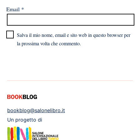
Email
*
Salva il mio nome, email e sito web in questo browser per
la prossima volta che commento.
bookblog@salonelibro.it
Un progetto di