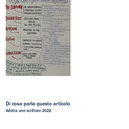
Di cosa parla questo articolo
Adotta uno scrittore 2022