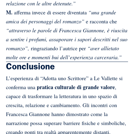
relazione con le altre detenute.”
M.
afferma invece di essere diventata
“una grande
amica dei personaggi del romanzo”
e racconta che
“attraverso le parole di Francesca Giannone, è riuscita
a sentire i profumi, assaporare i sapori descritti nel suo
romanzo”,
ringraziando l’autrice per
“aver allietato
molte ore e momenti bui dell’esperienza carceraria.”
Conclusione
L’esperienza di “Adotta uno Scrittore” a Le Vallette si
pratica culturale di grande valore
conferma una
,
capace di trasformare la letteratura in uno spazio di
crescita, relazione e cambiamento. Gli incontri con
Francesca Giannone hanno dimostrato come la
narrazione possa superare barriere fisiche e simboliche,
creando ponti tra realtà apparentemente distanti.