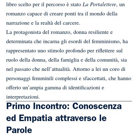
libro scelto per il percorso è stato
La Portalettere
, un
romanzo capace di creare ponti tra il mondo della
narrazione e la realtà del carcere.
La protagonista del romanzo, donna resiliente e
determinata che incarna gli esordi del femminismo, ha
rappresentato uno stimolo profondo per riflettere sul
ruolo della donna, della famiglia e della comunità, sia
nel passato che nell’attualità. Attorno a lei un coro di
personaggi femminili complessi e sfaccettati, che hanno
offerto un’ampia gamma di identificazioni e
interpretazioni.
Primo Incontro: Conoscenza
ed Empatia attraverso le
Parole