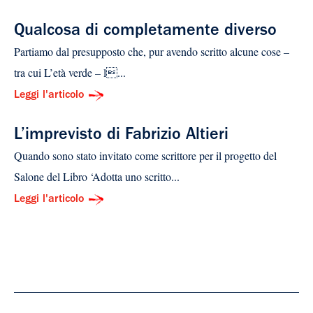
Qualcosa di completamente diverso
Partiamo dal presupposto che, pur avendo scritto alcune cose –
tra cui L’età verde – l...
Leggi l'articolo
L’imprevisto di Fabrizio Altieri
Quando sono stato invitato come scrittore per il progetto del
Salone del Libro ‘Adotta uno scritto...
Leggi l'articolo