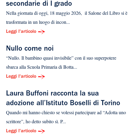
secondarie di I grado
Nella giornata di oggi, 18 maggio 2026, il Salone del Libro si è
trasformata in un luogo di incon...
Leggi l'articolo
Nullo come noi
“Nullo. Il bambino quasi invisibile” con il suo superpotere
sbarca alla Scuola Primaria di Botta...
Leggi l'articolo
Laura Buffoni racconta la sua
adozione all’Istituto Boselli di Torino
Quando mi hanno chiesto se volessi partecipare ad “Adotta uno
scrittore”, ho detto subito sì. P...
Leggi l'articolo