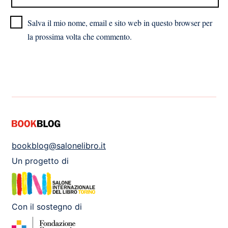
Salva il mio nome, email e sito web in questo browser per
la prossima volta che commento.
bookblog@salonelibro.it
Un progetto di
Con il sostegno di