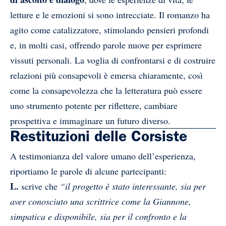
letture e le emozioni si sono intrecciate. Il romanzo ha
agito come catalizzatore, stimolando pensieri profondi
e, in molti casi, offrendo parole nuove per esprimere
vissuti personali. La voglia di confrontarsi e di costruire
relazioni più consapevoli è emersa chiaramente, così
come la consapevolezza che la letteratura può essere
uno strumento potente per riflettere, cambiare
prospettiva e immaginare un futuro diverso.
Restituzioni delle Corsiste
A testimonianza del valore umano dell’esperienza,
riportiamo le parole di alcune partecipanti:
L.
scrive che
“il progetto è stato interessante, sia per
aver conosciuto una scrittrice come la Giannone,
simpatica e disponibile, sia per il confronto e la