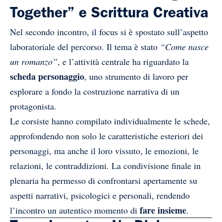
Together” e Scrittura Creativa
Nel secondo incontro, il focus si è spostato sull’aspetto
laboratoriale del percorso. Il tema è stato
“Come nasce
un romanzo”
, e l’attività centrale ha riguardato la
scheda personaggio
, uno strumento di lavoro per
esplorare a fondo la costruzione narrativa di un
protagonista.
Le corsiste hanno compilato individualmente le schede,
approfondendo non solo le caratteristiche esteriori dei
personaggi, ma anche il loro vissuto, le emozioni, le
relazioni, le contraddizioni. La condivisione finale in
plenaria ha permesso di confrontarsi apertamente su
aspetti narrativi, psicologici e personali, rendendo
fare insieme
l’incontro un autentico momento di
.