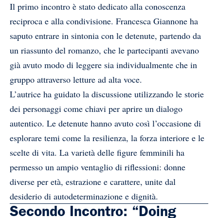
Il primo incontro è stato dedicato alla conoscenza
reciproca e alla condivisione. Francesca Giannone ha
saputo entrare in sintonia con le detenute, partendo da
un riassunto del romanzo, che le partecipanti avevano
già avuto modo di leggere sia individualmente che in
gruppo attraverso letture ad alta voce.
L’autrice ha guidato la discussione utilizzando le storie
dei personaggi come chiavi per aprire un dialogo
autentico. Le detenute hanno avuto così l’occasione di
esplorare temi come la resilienza, la forza interiore e le
scelte di vita. La varietà delle figure femminili ha
permesso un ampio ventaglio di riflessioni: donne
diverse per età, estrazione e carattere, unite dal
desiderio di autodeterminazione e dignità.
Secondo Incontro: “Doing