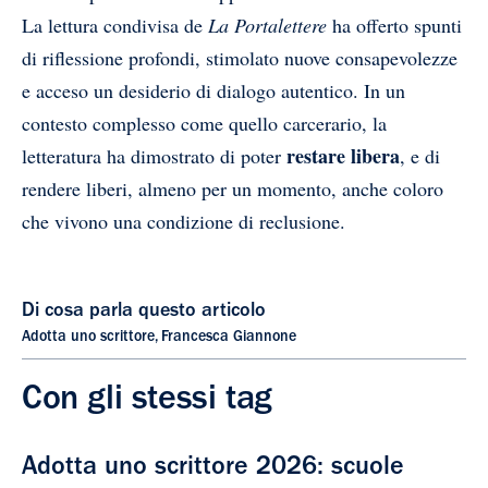
La lettura condivisa de
La Portalettere
ha offerto spunti
di riflessione profondi, stimolato nuove consapevolezze
e acceso un desiderio di dialogo autentico. In un
contesto complesso come quello carcerario, la
restare libera
letteratura ha dimostrato di poter
, e di
rendere liberi, almeno per un momento, anche coloro
che vivono una condizione di reclusione.
Di cosa parla questo articolo
Adotta uno scrittore
,
Francesca Giannone
Con gli stessi tag
Adotta uno scrittore 2026: scuole