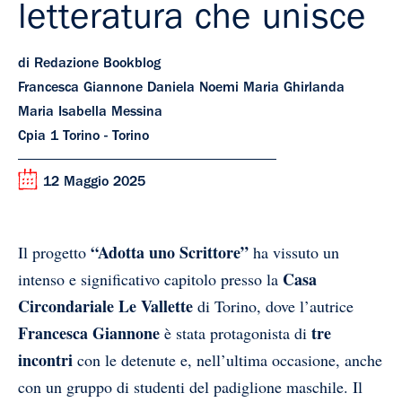
letteratura che unisce
di Redazione Bookblog
Francesca Giannone Daniela Noemi Maria Ghirlanda
Maria Isabella Messina
Cpia 1 Torino - Torino
12 Maggio 2025
“Adotta uno Scrittore”
Il progetto
ha vissuto un
Casa
intenso e significativo capitolo presso la
Circondariale Le Vallette
di Torino, dove l’autrice
Francesca Giannone
tre
è stata protagonista di
incontri
con le detenute e, nell’ultima occasione, anche
con un gruppo di studenti del padiglione maschile. Il