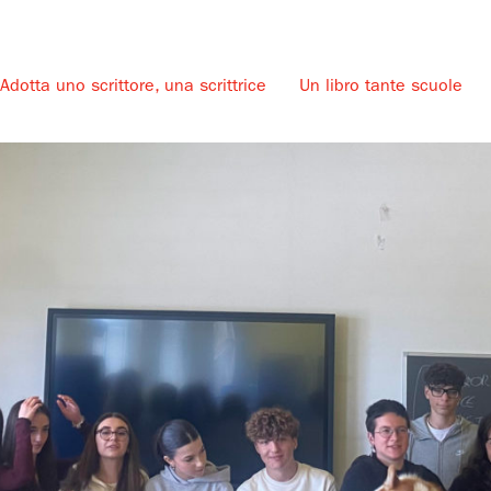
Adotta uno scrittore, una scrittrice
Un libro tante scuole
u