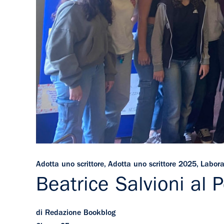
Adotta uno scrittore
,
Adotta uno scrittore 2025
,
Labora
Beatrice Salvioni al 
di Redazione Bookblog