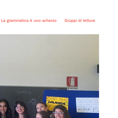
La grammatica è uno scherzo
Gruppi di lettura