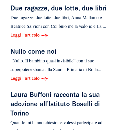
Due ragazze, due lotte, due libri
Due ragazze, due lotte, due libri, Anna Mallamo e
Beatrice Salvioni con Col buio me la vedo io e La ...
Leggi l'articolo
Nullo come noi
“Nullo. Il bambino quasi invisibile” con il suo
superpotere sbarca alla Scuola Primaria di Botta...
Leggi l'articolo
Laura Buffoni racconta la sua
adozione all’Istituto Boselli di
Torino
Quando mi hanno chiesto se volessi partecipare ad