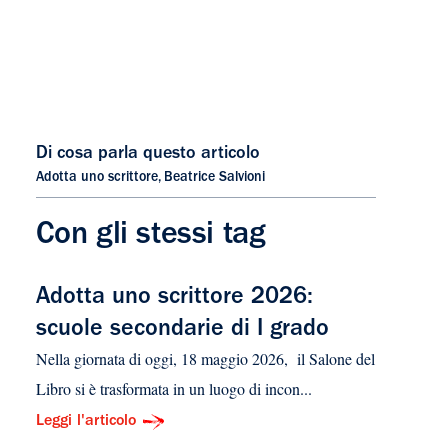
Di cosa parla questo articolo
Adotta uno scrittore
,
Beatrice Salvioni
Con gli stessi tag
Adotta uno scrittore 2026:
scuole secondarie di I grado
Nella giornata di oggi, 18 maggio 2026, il Salone del
Libro si è trasformata in un luogo di incon...
Leggi l'articolo