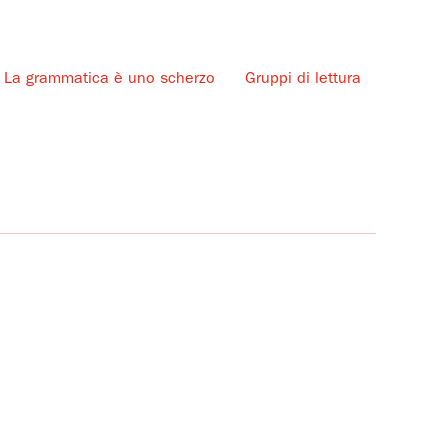
La grammatica è uno scherzo
Gruppi di lettura