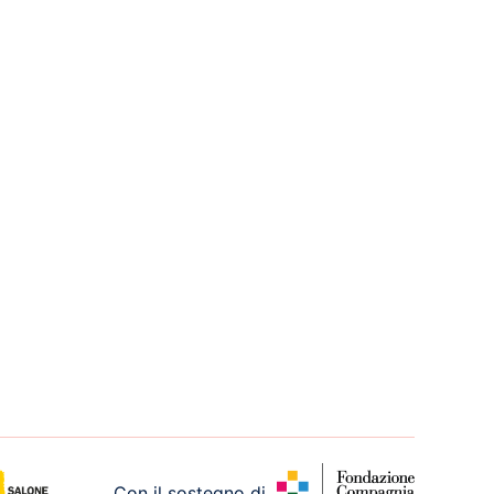
Con il sostegno di