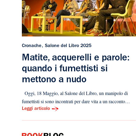
Cronache
Salone del Libro 2025
Matite, acquerelli e parole:
quando i fumettisti si
mettono a nudo
Oggi, 18 Maggio, al Salone del Libro, un manipolo di
fumettisti si sono incontrati per dare vita a un racconto…
Leggi articolo