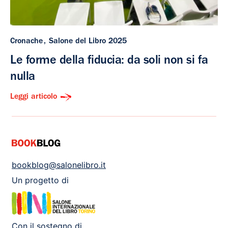
Cronache
Salone del Libro 2025
Le forme della fiducia: da soli non si fa
nulla
Leggi articolo
bookblog@salonelibro.it
Un progetto di
Con il sostegno di