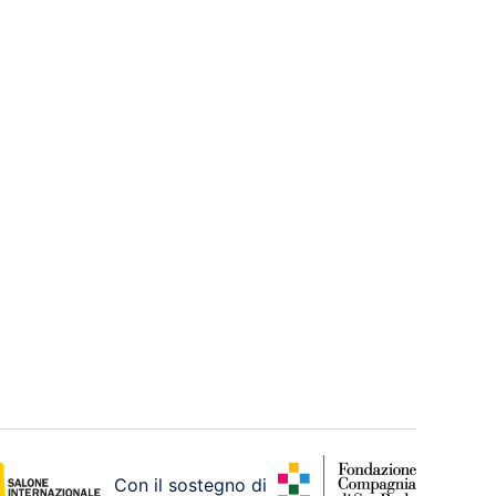
Con il sostegno di