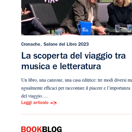
Cronache
Salone del Libro 2023
La scoperta del viaggio tra
musica e letteratura
Un libro, una canzone, una casa editrice: tre modi diversi m
ugualmente efficaci per raccontare il piacere e l’importanza
del viaggio….
Leggi articolo