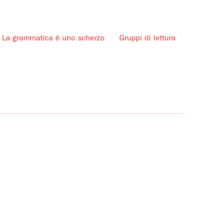
La grammatica è uno scherzo
Gruppi di lettura