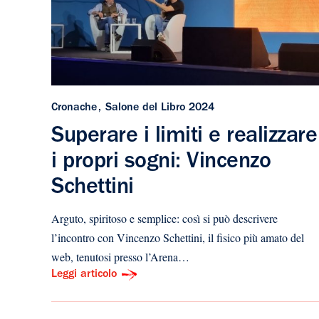
Cronache
Salone del Libro 2024
Superare i limiti e realizzare
i propri sogni: Vincenzo
Schettini
Arguto, spiritoso e semplice: così si può descrivere
l’incontro con Vincenzo Schettini, il fisico più amato del
web, tenutosi presso l’Arena…
Leggi articolo