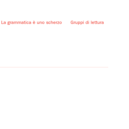
La grammatica è uno scherzo
Gruppi di lettura