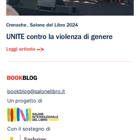
Cronache
Salone del Libro 2024
UNITE contro la violenza di genere
Leggi articolo
bookblog@salonelibro.it
Un progetto di
Con il sostegno di