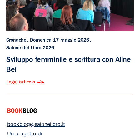
Cronache
Domenica 17 maggio 2026
Salone del Libro 2026
Sviluppo femminile e scrittura con Aline
Bei
Leggi articolo
bookblog@salonelibro.it
Un progetto di