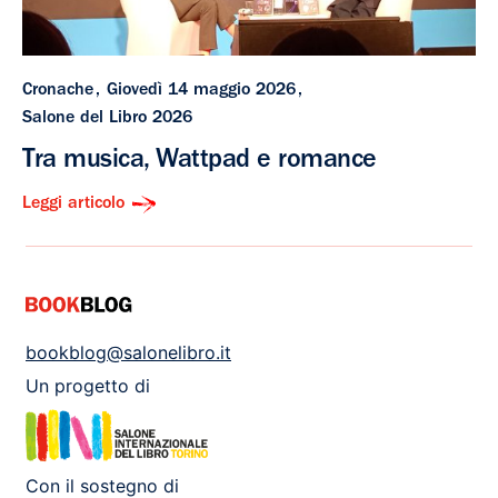
Cronache
Giovedì 14 maggio 2026
Salone del Libro 2026
Tra musica, Wattpad e romance
Leggi articolo
bookblog@salonelibro.it
Un progetto di
Con il sostegno di