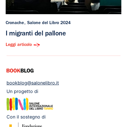
Cronache
Salone del Libro 2024
I migranti del pallone
Leggi articolo
bookblog@salonelibro.it
Un progetto di
Con il sostegno di