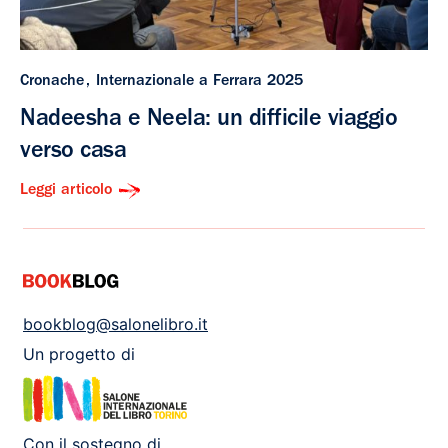
Cronache
Internazionale a Ferrara 2025
Nadeesha e Neela: un difficile viaggio
verso casa
Leggi articolo
bookblog@salonelibro.it
Un progetto di
Con il sostegno di