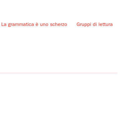
La grammatica è uno scherzo
Gruppi di lettura