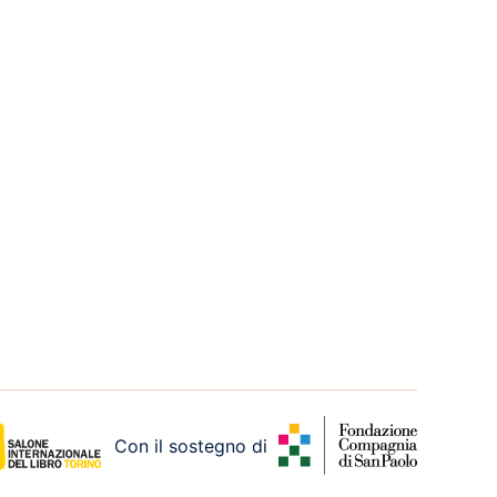
Con il sostegno di