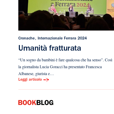
Cronache
Internazionale Ferrara 2024
Umanità fratturata
“Un sogno da bambini è fare qualcosa che ha senso”. Così
la giornalista Lucia Goracci ha presentato Francesca
Albanese, giurista e…
Leggi articolo