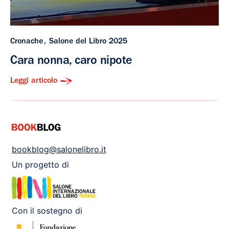
Cronache
Salone del Libro 2025
Cara nonna, caro nipote
Leggi articolo
bookblog@salonelibro.it
Un progetto di
Con il sostegno di