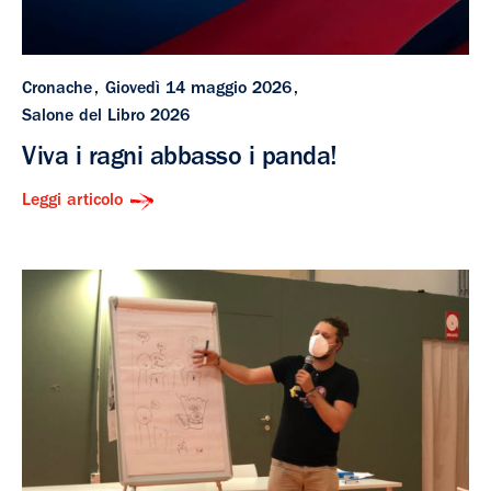
Cronache
Giovedì 14 maggio 2026
Salone del Libro 2026
Viva i ragni abbasso i panda!
Leggi articolo