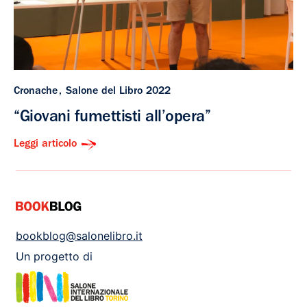
Cronache
Salone del Libro 2022
“Giovani fumettisti all’opera”
Leggi articolo
bookblog@salonelibro.it
Un progetto di