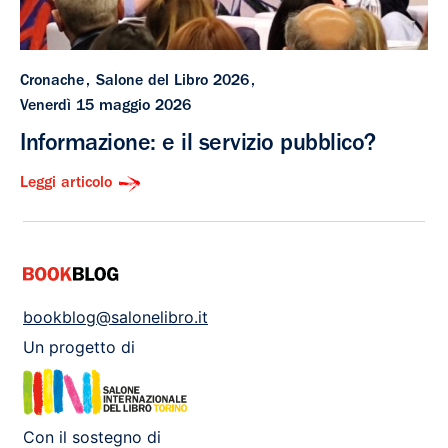
Cronache
Salone del Libro 2026
Venerdì 15 maggio 2026
Informazione: e il servizio pubblico?
Leggi articolo
bookblog@salonelibro.it
Un progetto di
Con il sostegno di