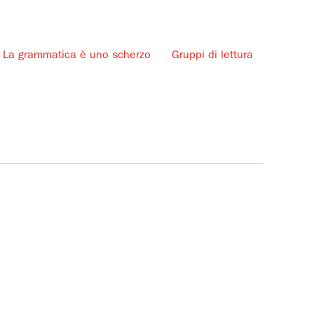
La grammatica è uno scherzo
Gruppi di lettura