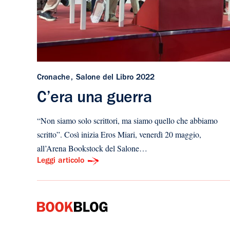
Cronache
Salone del Libro 2022
C’era una guerra
“Non siamo solo scrittori, ma siamo quello che abbiamo
scritto”. Così inizia Eros Miari, venerdì 20 maggio,
all’Arena Bookstock del Salone…
Leggi articolo