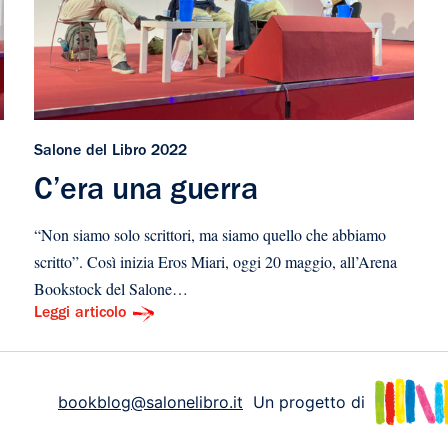
Salone del Libro 2022
C’era una guerra
“Non siamo solo scrittori, ma siamo quello che abbiamo
scritto”. Così inizia Eros Miari, oggi 20 maggio, all’Arena
Bookstock del Salone…
Leggi articolo
bookblog@salonelibro.it
Un progetto di