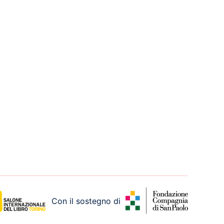
Con il sostegno di