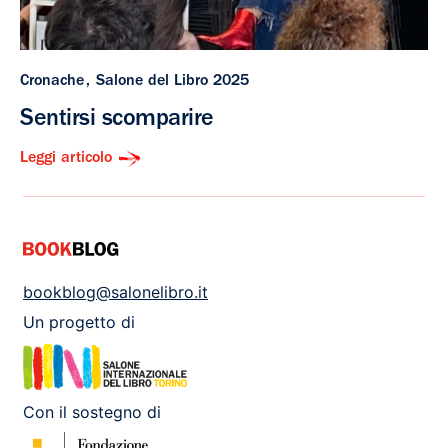
Cronache
Salone del Libro 2025
Sentirsi scomparire
Leggi articolo
bookblog@salonelibro.it
Un progetto di
Con il sostegno di