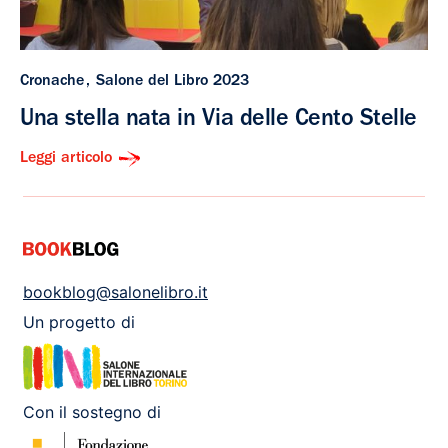
Cronache
Salone del Libro 2023
Una stella nata in Via delle Cento Stelle
Leggi articolo
bookblog@salonelibro.it
Un progetto di
Con il sostegno di