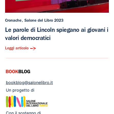
Cronache
Salone del Libro 2023
Le parole di Lincoln spiegano ai giovani i
valori democratici
Leggi articolo
bookblog@salonelibro.it
Un progetto di
Con il sostegno di