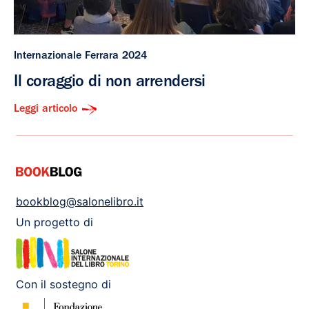
Internazionale Ferrara 2024
Il coraggio di non arrendersi
Leggi articolo
bookblog@salonelibro.it
Un progetto di
Con il sostegno di