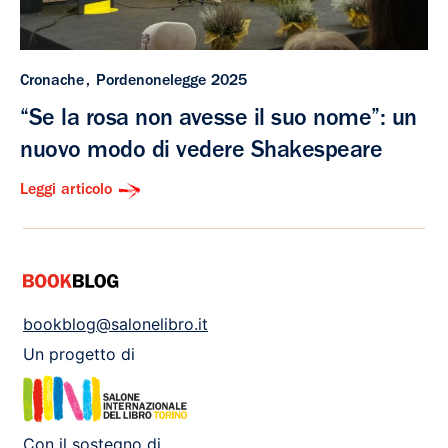
Cronache
Pordenonelegge 2025
“Se la rosa non avesse il suo nome”: un
nuovo modo di vedere Shakespeare
Leggi articolo
bookblog@salonelibro.it
Un progetto di
Con il sostegno di