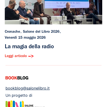
Cronache
Salone del Libro 2026
Venerdì 15 maggio 2026
La magia della radio
Leggi articolo
bookblog@salonelibro.it
Un progetto di