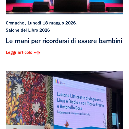
Cronache
Lunedì 18 maggio 2026
Salone del Libro 2026
Le mani per ricordarsi di essere bambini
Leggi articolo