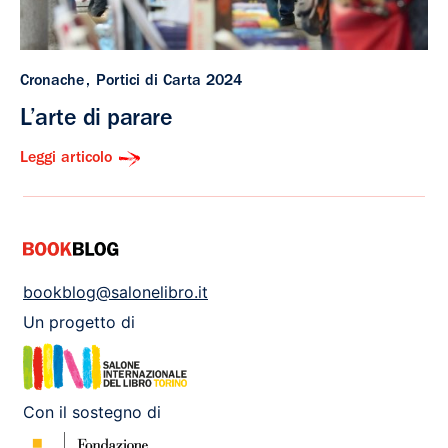
Cronache
Portici di Carta 2024
L’arte di parare
Leggi articolo
bookblog@salonelibro.it
Un progetto di
Con il sostegno di