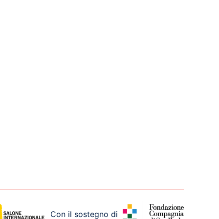
Con il sostegno di