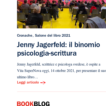
Cronache
Salone del libro 2021
Jenny Jagerfeld: il binomio
psicologia-scrittura
Jenny Jagerfeld, scrittrice e psicologa svedese, è ospite a
Vita SuperNova oggi, 14 ottobre 2021, per presentare il suo
ultimo libro…
Leggi articolo