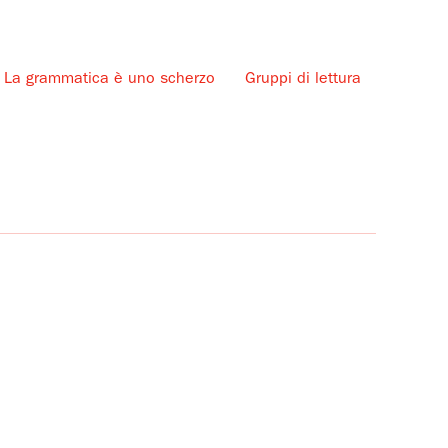
La grammatica è uno scherzo
Gruppi di lettura