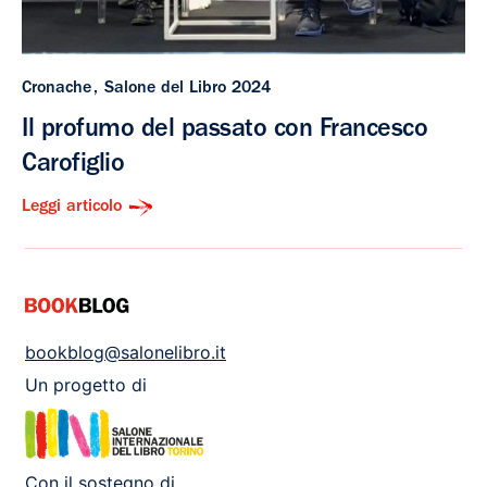
Cronache
Salone del Libro 2024
Il profumo del passato con Francesco
Carofiglio
Leggi articolo
bookblog@salonelibro.it
Un progetto di
Con il sostegno di