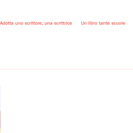
Adotta uno scrittore, una scrittrice
Un libro tante scuole
u