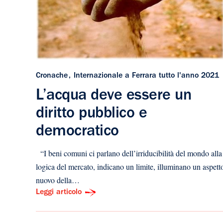
Cronache
Internazionale a Ferrara tutto l'anno 2021
L’acqua deve essere un
diritto pubblico e
democratico
“I beni comuni ci parlano dell’irriducibilità del mondo alla
logica del mercato, indicano un limite, illuminano un aspett
nuovo della…
Leggi articolo