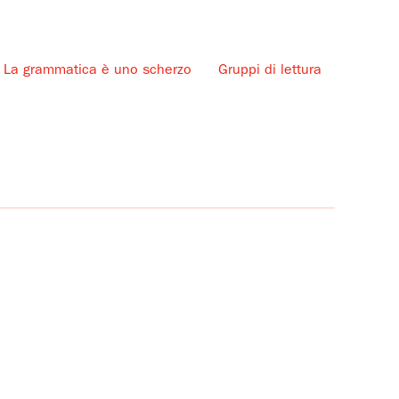
La grammatica è uno scherzo
Gruppi di lettura