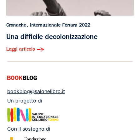
Cronache
Internazionale Ferrara 2022
Una difficile decolonizzazione
Leggi articolo
bookblog@salonelibro.it
Un progetto di
Con il sostegno di