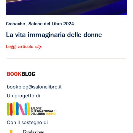
Cronache
Salone del Libro 2024
La vita immaginaria delle donne
Leggi articolo
bookblog@salonelibro.it
Un progetto di
Con il sostegno di