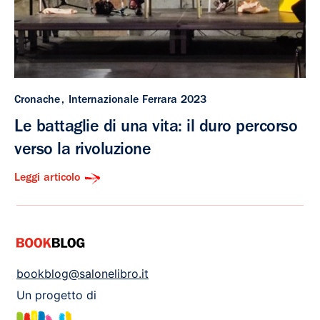
Cronache
Internazionale Ferrara 2023
Le battaglie di una vita: il duro percorso
verso la rivoluzione
Leggi articolo
bookblog@salonelibro.it
Un progetto di