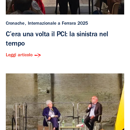
Cronache
Internazionale a Ferrara 2025
C’era una volta il PCI: la sinistra nel
tempo
Leggi articolo