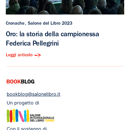
Cronache
Salone del Libro 2023
Oro: la storia della campionessa
Federica Pellegrini
Leggi articolo
bookblog@salonelibro.it
Un progetto di
Con il sostegno di