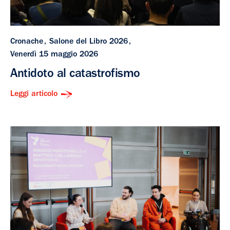
Cronache
Salone del Libro 2026
Venerdì 15 maggio 2026
Antidoto al catastrofismo
Leggi articolo