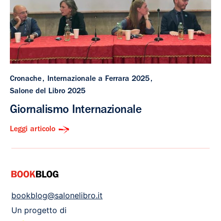
Cronache
Internazionale a Ferrara 2025
Salone del Libro 2025
Giornalismo Internazionale
Leggi articolo
bookblog@salonelibro.it
Un progetto di