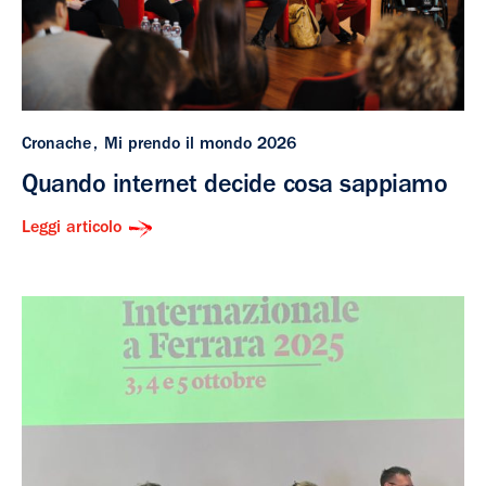
Cronache
Mi prendo il mondo 2026
Quando internet decide cosa sappiamo
Leggi articolo