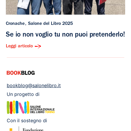
Cronache
Salone del Libro 2025
Se io non voglio tu non puoi pretenderlo!
Leggi articolo
bookblog@salonelibro.it
Un progetto di
Con il sostegno di