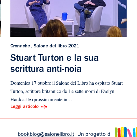
Cronache
Salone del libro 2021
Stuart Turton e la sua
scrittura anti-noia
Domenica 17 ottobre il Salone del Libro ha ospitato Stuart
Turton, scrittore britannico de Le sette morti di Evelyn
Hardcastle (prossimamente in…
Leggi articolo
bookblog@salonelibro.it
Un progetto di