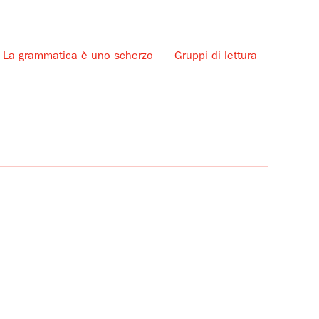
La grammatica è uno scherzo
Gruppi di lettura