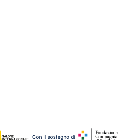
Con il sostegno di