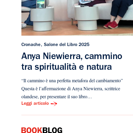
Cronache
Salone del Libro 2025
Anya Niewierra, cammino
tra spiritualità e natura
“Il cammino è una perfetta metafora del cambiamento”
Questa è l’affermazione di Anya Niewierra, scrittrice
olandese, per presentare il suo libro…
Leggi articolo