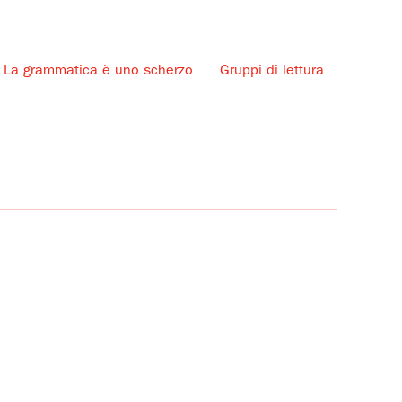
La grammatica è uno scherzo
Gruppi di lettura