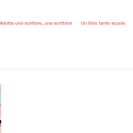
Adotta uno scrittore, una scrittrice
Un libro tante scuole
u