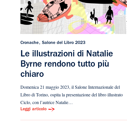
Cronache
Salone del Libro 2023
Le illustrazioni di Natalie
Byrne rendono tutto più
chiaro
Domenica 21 maggio 2023, il Salone Internazionale del
Libro di Torino, ospita la presentazione del libro illustrato
Ciclo, con l’autrice Natalie…
Leggi articolo