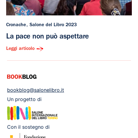
Cronache
Salone del Libro 2023
La pace non può aspettare
Leggi articolo
bookblog@salonelibro.it
Un progetto di
Con il sostegno di