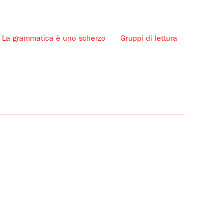
La grammatica è uno scherzo
Gruppi di lettura