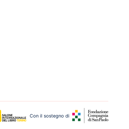
Con il sostegno di