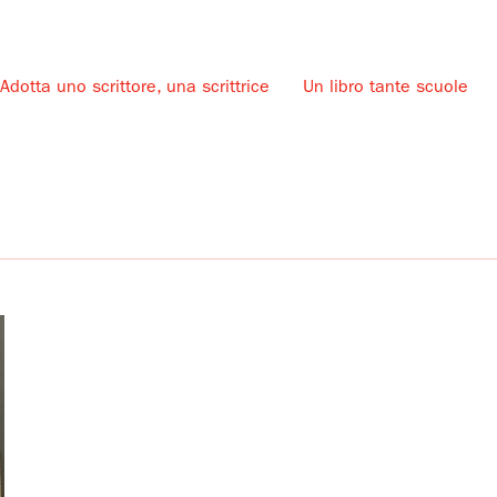
Adotta uno scrittore, una scrittrice
Un libro tante scuole
u