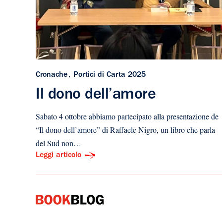
Cronache
Portici di Carta 2025
Il dono dell’amore
Sabato 4 ottobre abbiamo partecipato alla presentazione de
“Il dono dell’amore” di Raffaele Nigro, un libro che parla
del Sud non…
Leggi articolo